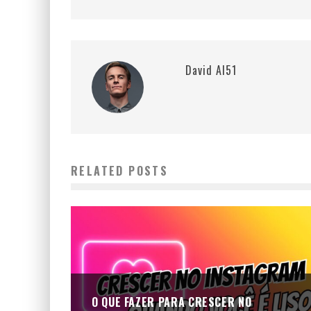
David AI51
RELATED POSTS
O QUE FAZER PARA CRESCER NO