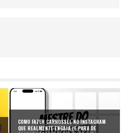
COMO FAZER CARROSSEL NO INSTAGRAM
QUE REALMENTE ENGAJA (E PARA DE