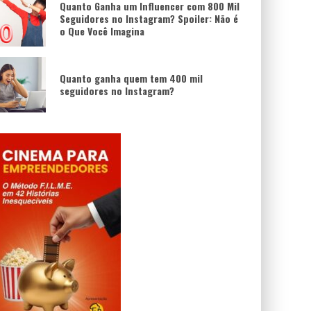
Quanto Ganha um Influencer com 800 Mil
Seguidores no Instagram? Spoiler: Não é
o Que Você Imagina
Quanto ganha quem tem 400 mil
seguidores no Instagram?