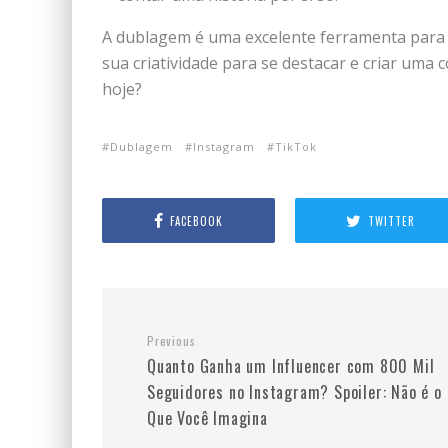
A dublagem é uma excelente ferramenta para cr
sua criatividade para se destacar e criar uma 
hoje?
Dublagem
Instagram
TikTok
FACEBOOK
TWITTER
Previous
Quanto Ganha um Influencer com 800 Mil
Seguidores no Instagram? Spoiler: Não é o
Que Você Imagina