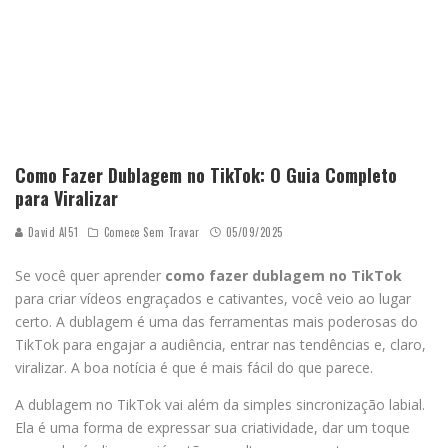
Como Fazer Dublagem no TikTok: O Guia Completo
para Viralizar
David AI51
Comece Sem Travar
05/09/2025
Se você quer aprender
como fazer dublagem no TikTok
para criar vídeos engraçados e cativantes, você veio ao lugar
certo. A dublagem é uma das ferramentas mais poderosas do
TikTok para engajar a audiência, entrar nas tendências e, claro,
viralizar. A boa notícia é que é mais fácil do que parece.
A dublagem no TikTok vai além da simples sincronização labial.
Ela é uma forma de expressar sua criatividade, dar um toque