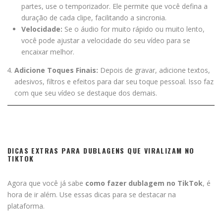
partes, use o temporizador. Ele permite que você defina a
duração de cada clipe, facilitando a sincronia.
Velocidade:
Se o áudio for muito rápido ou muito lento,
você pode ajustar a velocidade do seu vídeo para se
encaixar melhor.
Adicione Toques Finais:
Depois de gravar, adicione textos,
adesivos, filtros e efeitos para dar seu toque pessoal. Isso faz
com que seu vídeo se destaque dos demais.
DICAS EXTRAS PARA DUBLAGENS QUE VIRALIZAM NO
TIKTOK
Agora que você já sabe
como fazer dublagem no TikTok
, é
hora de ir além. Use essas dicas para se destacar na
plataforma.