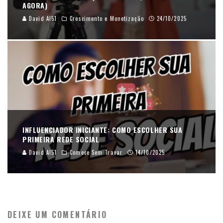
AGORA)
David AI51
Crescimento e Monetização
24/10/2025
INFLUENCIADOR INICIANTE: COMO ESCOLHER SUA
PRIMEIRA REDE SOCIAL
David AI51
Comece Sem Travar
14/10/2025
DEIXE UM COMENTÁRIO