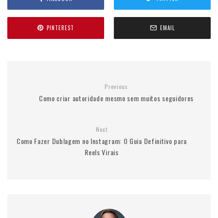
PINTEREST
EMAIL
Previous
Como criar autoridade mesmo sem muitos seguidores
Next
Como Fazer Dublagem no Instagram: O Guia Definitivo para
Reels Virais