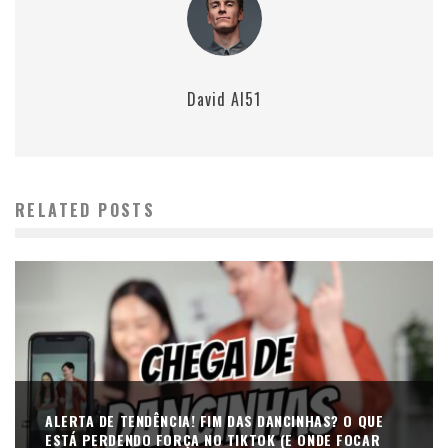
David AI51
RELATED POSTS
ALERTA DE TENDÊNCIA! FIM DAS DANCINHAS? O QUE
ESTÁ PERDENDO FORÇA NO TIKTOK (E ONDE FOCAR