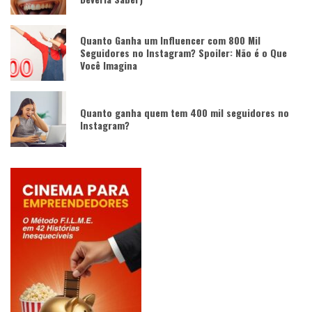
Quanto Ganha um Influencer com 800 Mil
Seguidores no Instagram? Spoiler: Não é o Que
Você Imagina
Quanto ganha quem tem 400 mil seguidores no
Instagram?