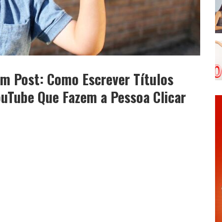
Um Post: Como Escrever Títulos
YouTube Que Fazem a Pessoa Clicar