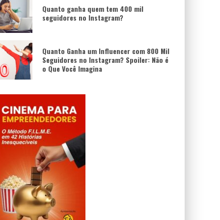
Quanto ganha quem tem 400 mil
seguidores no Instagram?
Quanto Ganha um Influencer com 800 Mil
Seguidores no Instagram? Spoiler: Não é
o Que Você Imagina