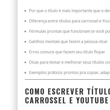
Por que o título é mais importante que o d
Diferença entre títulos para carrossel e Yo
Fórmulas prontas que funcionam (e você po
Gatilhos mentais que fazem a pessoa clicar
Erros comuns que fazem seu título flopar
Dicas para testar e melhorar seus títulos 
Exemplos práticos prontos pra copiar, adap
COMO ESCREVER TÍTUL
CARROSSEL E YOUTUBE