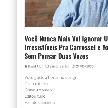
Você Nunca Mais Vai Ignorar 
Irresistíveis Pra Carrossel e 
Sem Pensar Duas Vezes
David AI51
Vamos postar
24/05/2025
Você gastou horas no design.
Fez o roteiro.
Gravou o vídeo.
Editou tudo.
Fez até dancinha.