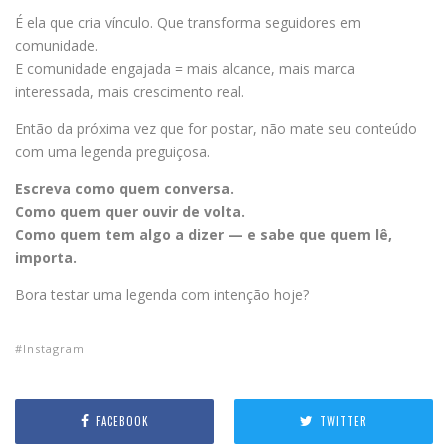
É ela que cria vínculo. Que transforma seguidores em
comunidade.
E comunidade engajada = mais alcance, mais marca
interessada, mais crescimento real.
Então da próxima vez que for postar, não mate seu conteúdo
com uma legenda preguiçosa.
Escreva como quem conversa.
Como quem quer ouvir de volta.
Como quem tem algo a dizer — e sabe que quem lê,
importa.
Bora testar uma legenda com intenção hoje?
Instagram
FACEBOOK
TWITTER