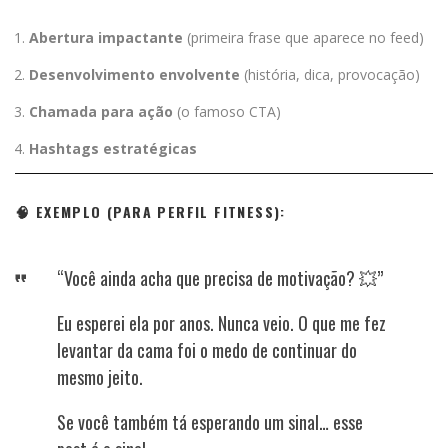
Abertura impactante
(primeira frase que aparece no feed)
Desenvolvimento envolvente
(história, dica, provocação)
Chamada para ação
(o famoso CTA)
Hashtags estratégicas
🧠 EXEMPLO (PARA PERFIL FITNESS):
“Você ainda acha que precisa de motivação? 💥”
Eu esperei ela por anos. Nunca veio. O que me fez
levantar da cama foi o medo de continuar do
mesmo jeito.
Se você também tá esperando um sinal… esse