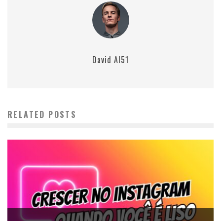
David AI51
RELATED POSTS