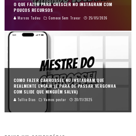
O QUE FAZER PARA CRESCER NO INSTAGRAM COM
POUCOS RECURSOS
Marcos Tadeu
Comece Sem Travar
25/05/2026
COMO FAZER CARROSSEL NO INSTAGRAM QUE
REALMENTE ENGAJA (E PARA DE PASSAR VERGONHA
COM SLIDE QUE NINGUÉM SALVA)
Tullio Dias
Vamos postar
20/11/2025