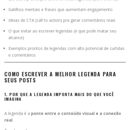
Gatilhos mentais e frases que aumentam engajamento
Ideias de CTA (call to action) pra gerar comentários reais
O que evitar ao escrever legendas (e que pode matar seu
alcance)
Exemplos prontos de legendas com alto potencial de curtidas
e comentários
COMO ESCREVER A MELHOR LEGENDA PARA
SEUS POSTS
1. POR QUE A LEGENDA IMPORTA MAIS DO QUE VOCÊ
IMAGINA
A legenda é a
ponte entre o conteúdo visual e a conexão
real
.