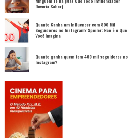
Ninguém Te Dá (Mas Que Todo Influenciador
Deveria Saber)
Quanto Ganha um Influencer com 800 Mil
Seguidores no Instagram? Spoiler: Não é o Que
Você Imagina
Quanto ganha quem tem 400 mil seguidores no
Instagram?