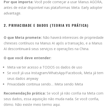
Por que importa:
Você pode começar a usar Manus AGORA,
antes de estar disponível nas plataformas Meta. Early adopter
advantage.
2. PRIVACIDADE E DADOS (TEORIA VS PRÁTICA)
O que Meta promete:
Não haverá interesses de propriedade
chineses contínuos na Manus AI após a transação, e a Manus
AI descontinuará seus serviços e operações na China.
O que você deve entender:
Meta vai ter acesso a TODOS os dados de uso
Se você já usa Instagram/WhatsApp/Facebook, Meta já tem
seus dados anyway
Privacidade continua sendo… Meta sendo Meta
Recomendação prática:
Se você já não confia na Meta com
seus dados, essa aquisição não muda nada. Se você confia,
ótimo. Não existe meio termo aqui.