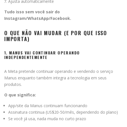
Ajusta automaticamente
Tudo isso sem você sair do
Instagram/WhatsApp/Facebook.
O QUE NÃO VAI MUDAR (E POR QUE ISSO
IMPORTA)
1. MANUS VAI CONTINUAR OPERANDO
INDEPENDENTEMENTE
A Meta pretende continuar operando e vendendo o serviço
Manus enquanto também integra a tecnologia em seus
produtos.
O que significa:
App/site da Manus continuam funcionando
Assinatura continua (US$20-50/mês, dependendo do plano)
Se você já usa, nada muda no curto prazo