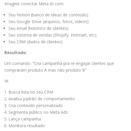
Imagine conectar Meta AI com:
Seu Notion (banco de ideias de conteúdo)
Seu Google Drive (arquivos, fotos, vídeos)
Seu email (histórico de clientes)
Seu sistema de vendas (Shopify, Hotmart, etc)
Seu CRM (dados de clientes)
Resultado:
Um comando: “Cria campanha pra re-engajar clientes que
compraram produto A mas não produto B”
IA:
Busca lista no seu CRM
Analisa padrão de comportamento
Cria conteúdo personalizado
Segmenta público no Meta Ads
Lança campanha
Monitora resultado