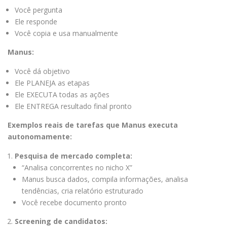
Você pergunta
Ele responde
Você copia e usa manualmente
Manus:
Você dá objetivo
Ele PLANEJA as etapas
Ele EXECUTA todas as ações
Ele ENTREGA resultado final pronto
Exemplos reais de tarefas que Manus executa
autonomamente:
Pesquisa de mercado completa:
“Analisa concorrentes no nicho X”
Manus busca dados, compila informações, analisa
tendências, cria relatório estruturado
Você recebe documento pronto
Screening de candidatos: