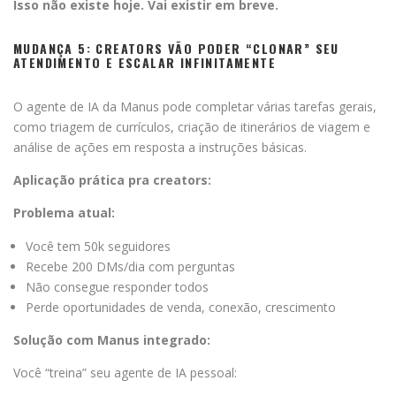
Isso não existe hoje. Vai existir em breve.
MUDANÇA 5: CREATORS VÃO PODER “CLONAR” SEU
ATENDIMENTO E ESCALAR INFINITAMENTE
O agente de IA da Manus pode completar várias tarefas gerais,
como triagem de currículos, criação de itinerários de viagem e
análise de ações em resposta a instruções básicas.
Aplicação prática pra creators:
Problema atual:
Você tem 50k seguidores
Recebe 200 DMs/dia com perguntas
Não consegue responder todos
Perde oportunidades de venda, conexão, crescimento
Solução com Manus integrado:
Você “treina” seu agente de IA pessoal: