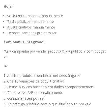
Hoje:
Você cria campanha manualmente
Testa públicos manualmente
Ajusta criativos manualmente
Demora semanas pra otimizar
Com Manus integrado:
“Cria campanha pra vender produto X pra público Y com budget
Z”
IA:
Analisa produto e identifica melhores ângulos
Cria 10 variações de copy + criativo
Define públicos baseado em dados comportamentais
Roda testes A/B automaticamente
Otimiza em tempo real
Te entrega relatório com o que funcionou e por quê