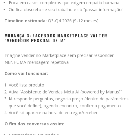
Foca em casos complexos que exigem empatia humana
Ou fica obsoleto se seu trabalho é só “passar informação”
Timeline estimada:
Q3-Q4 2026 (9-12 meses)
MUDANÇA 3: FACEBOOK MARKETPLACE VAI TER
“VENDEDOR PESSOAL DE IA”
Imagine vender no Marketplace sem precisar responder
NENHUMA mensagem repetitiva.
Como vai funcionar:
Você lista produto
Ativa “Assistente de Vendas Meta AI (powered by Manus)”
IA responde perguntas, negocia preço (dentro de parâmetros
que você define), agenda encontro, confirma pagamento
Você só aparece na hora de entregar/receber
O fim das conversas assim: