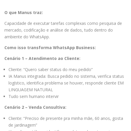
O que Manus traz:
Capacidade de executar tarefas complexas como pesquisa de
mercado, codificação e análise de dados, tudo dentro do
ambiente do WhatsApp.
Como isso transforma WhatsApp Business:
Cenário 1 – Atendimento ao Cliente:
Cliente: “Quero saber status do meu pedido”
IA Manus integrada: Busca pedido no sistema, verifica status
logístico, identifica problema se houver, responde cliente EM
LINGUAGEM NATURAL
Tudo sem humano intervir
Cenário 2 – Venda Consultiva:
Cliente: “Preciso de presente pra minha mãe, 60 anos, gosta
de jardinagem”