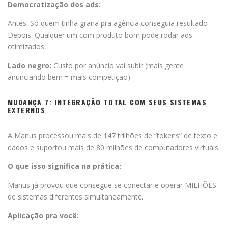
Democratização dos ads:
Antes: Só quem tinha grana pra agência conseguia resultado
Depois: Qualquer um com produto bom pode rodar ads
otimizados
Lado negro:
Custo por anúncio vai subir (mais gente
anunciando bem = mais competição)
MUDANÇA 7: INTEGRAÇÃO TOTAL COM SEUS SISTEMAS
EXTERNOS
A Manus processou mais de 147 trilhões de “tokens” de texto e
dados e suportou mais de 80 milhões de computadores virtuais.
O que isso significa na prática:
Manus já provou que consegue se conectar e operar MILHÕES
de sistemas diferentes simultaneamente.
Aplicação pra você: