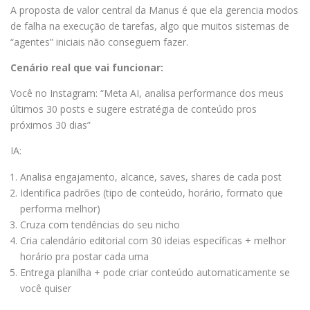
A proposta de valor central da Manus é que ela gerencia modos
de falha na execução de tarefas, algo que muitos sistemas de
“agentes” iniciais não conseguem fazer.
Cenário real que vai funcionar:
Você no Instagram: “Meta AI, analisa performance dos meus
últimos 30 posts e sugere estratégia de conteúdo pros
próximos 30 dias”
IA:
Analisa engajamento, alcance, saves, shares de cada post
Identifica padrões (tipo de conteúdo, horário, formato que
performa melhor)
Cruza com tendências do seu nicho
Cria calendário editorial com 30 ideias específicas + melhor
horário pra postar cada uma
Entrega planilha + pode criar conteúdo automaticamente se
você quiser