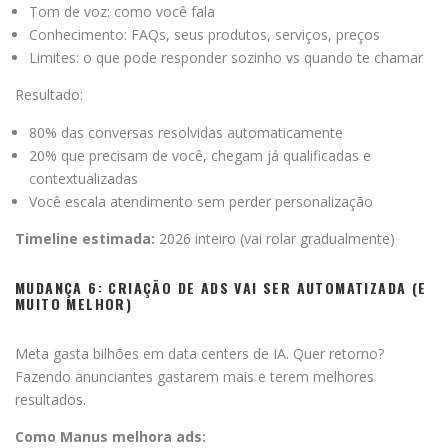
Tom de voz: como você fala
Conhecimento: FAQs, seus produtos, serviços, preços
Limites: o que pode responder sozinho vs quando te chamar
Resultado:
80% das conversas resolvidas automaticamente
20% que precisam de você, chegam já qualificadas e
contextualizadas
Você escala atendimento sem perder personalização
Timeline estimada:
2026 inteiro (vai rolar gradualmente)
MUDANÇA 6: CRIAÇÃO DE ADS VAI SER AUTOMATIZADA (E
MUITO MELHOR)
Meta gasta bilhões em data centers de IA. Quer retorno?
Fazendo anunciantes gastarem mais e terem melhores
resultados.
Como Manus melhora ads: