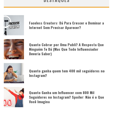
DESTAQUES
Faceless Creators: Dá Para Crescer e Dominar a
Internet Sem Precisar Aparecer?
Quanto Cobrar por Uma Publi? A Resposta Que
Ninguém Te Dá (Mas Que Todo Influenciador
Deveria Saber)
Quanto ganha quem tem 400 mil seguidores no
Instagram?
Quanto Ganha um Influencer com 800 Mil
Seguidores no Instagram? Spoiler: Não é o Que
Você Imagina