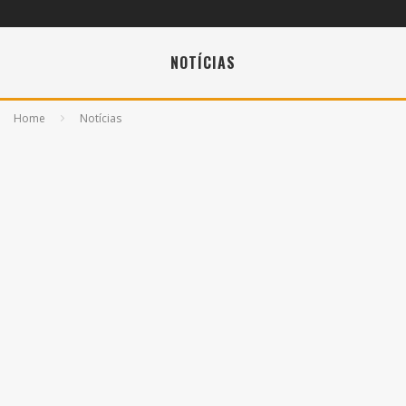
NOTÍCIAS
Home
Notícias