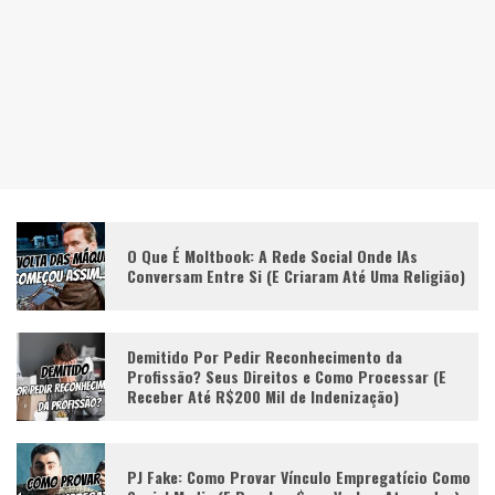
O Que É Moltbook: A Rede Social Onde IAs
Conversam Entre Si (E Criaram Até Uma Religião)
Demitido Por Pedir Reconhecimento da
Profissão? Seus Direitos e Como Processar (E
Receber Até R$200 Mil de Indenização)
PJ Fake: Como Provar Vínculo Empregatício Como