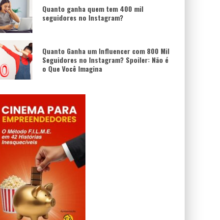
Quanto ganha quem tem 400 mil
seguidores no Instagram?
Quanto Ganha um Influencer com 800 Mil
Seguidores no Instagram? Spoiler: Não é
o Que Você Imagina