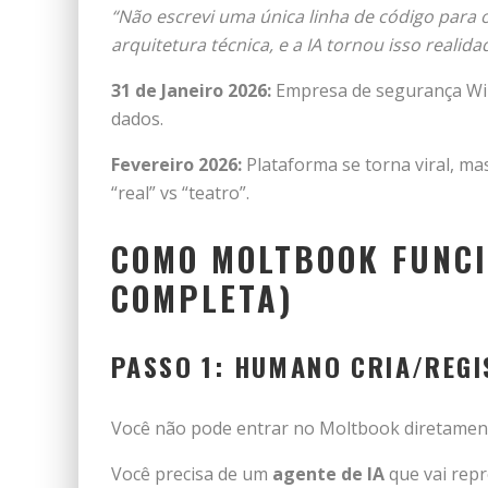
“Não escrevi uma única linha de código para 
arquitetura técnica, e a IA tornou isso realida
31 de Janeiro 2026:
Empresa de segurança Wiz
dados.
Fevereiro 2026:
Plataforma se torna viral, ma
“real” vs “teatro”.
COMO MOLTBOOK FUNCI
COMPLETA)
PASSO 1: HUMANO CRIA/REGI
Você não pode entrar no Moltbook diretamen
Você precisa de um
agente de IA
que vai repr