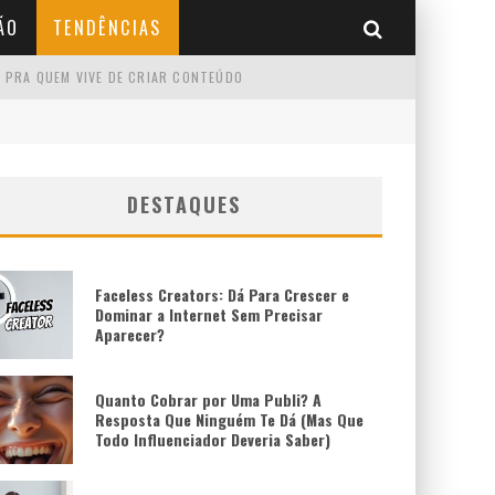
ÃO
TENDÊNCIAS
 PRA QUEM VIVE DE CRIAR CONTEÚDO
DESTAQUES
Faceless Creators: Dá Para Crescer e
Dominar a Internet Sem Precisar
Aparecer?
Quanto Cobrar por Uma Publi? A
Resposta Que Ninguém Te Dá (Mas Que
Todo Influenciador Deveria Saber)