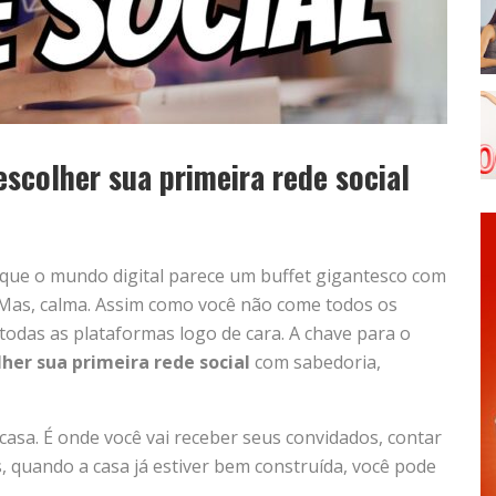
escolher sua primeira rede social
e que o mundo digital parece um buffet gigantesco com
. Mas, calma. Assim como você não come todos os
todas as plataformas logo de cara. A chave para o
lher sua primeira rede social
com sabedoria,
casa. É onde você vai receber seus convidados, contar
, quando a casa já estiver bem construída, você pode