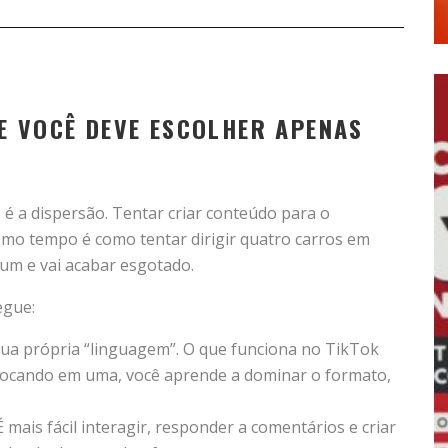
E VOCÊ DEVE ESCOLHER APENAS
 a dispersão. Tentar criar conteúdo para o
mo tempo é como tentar dirigir quatro carros em
hum e vai acabar esgotado.
egue:
sua própria “linguagem”. O que funciona no TikTok
ocando em uma, você aprende a dominar o formato,
 mais fácil interagir, responder a comentários e criar