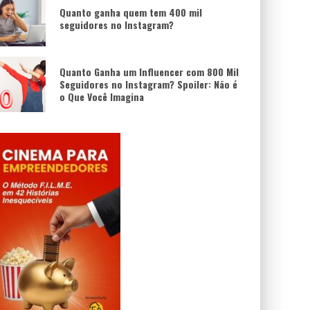
Quanto ganha quem tem 400 mil
seguidores no Instagram?
Quanto Ganha um Influencer com 800 Mil
Seguidores no Instagram? Spoiler: Não é
o Que Você Imagina