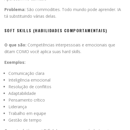
Problema:
São commodities. Todo mundo pode aprender. IA
tá substituindo várias delas.
SOFT SKILLS (HABILIDADES COMPORTAMENTAIS)
O que são:
Competências interpessoais e emocionais que
ditam COMO você aplica suas hard skills.
Exemplos:
Comunicação clara
Inteligência emocional
Resolução de conflitos
Adaptabilidade
Pensamento crítico
Liderança
Trabalho em equipe
Gestão de tempo