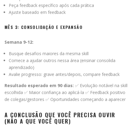
Peça feedback específico após cada prática
Ajuste baseado em feedback
MÊS 3: CONSOLIDAÇÃO E EXPANSÃO
Semana 9-12:
Busque desafios maiores da mesma skill
Comece a ajudar outros nessa área (ensinar consolida
aprendizado)
Avalie progresso: grave antes/depois, compare feedback
Resultado esperado em 90 dias:
✅ Evolução notável na skill
escolhida ✅ Maior confiança ao aplicá-la ✅ Feedback positivo
de colegas/gestores ✅ Oportunidades começando a aparecer
A CONCLUSÃO QUE VOCÊ PRECISA OUVIR
(NÃO A QUE VOCÊ QUER)