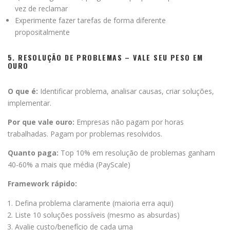
vez de reclamar
Experimente fazer tarefas de forma diferente
propositalmente
5. RESOLUÇÃO DE PROBLEMAS – VALE SEU PESO EM
OURO
O que é:
Identificar problema, analisar causas, criar soluções,
implementar.
Por que vale ouro:
Empresas não pagam por horas
trabalhadas. Pagam por problemas resolvidos.
Quanto paga:
Top 10% em resolução de problemas ganham
40-60% a mais que média (PayScale)
Framework rápido:
Defina problema claramente (maioria erra aqui)
Liste 10 soluções possíveis (mesmo as absurdas)
Avalie custo/benefício de cada uma