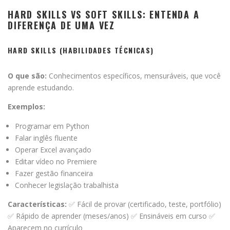
HARD SKILLS VS SOFT SKILLS: ENTENDA A
DIFERENÇA DE UMA VEZ
HARD SKILLS (HABILIDADES TÉCNICAS)
O que são:
Conhecimentos específicos, mensuráveis, que você
aprende estudando.
Exemplos:
Programar em Python
Falar inglês fluente
Operar Excel avançado
Editar vídeo no Premiere
Fazer gestão financeira
Conhecer legislação trabalhista
Características:
✅ Fácil de provar (certificado, teste, portfólio)
✅ Rápido de aprender (meses/anos) ✅ Ensináveis em curso ✅
Aparecem no currículo