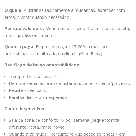
O que é:
Ajustar-se rapidamente a mudanças, aprender com
erros, pivotar quando necessário.
Por que vale ouro:
Mundo muda rápido. Quem não se adapta,
morre profissionalmente.
Quanto paga:
Empresas pagam 15-20% a mais por
profissionais com alta adaptabilidade (Korn Ferry)
Red flags de baixa adaptabilidade:
“Sempre fizemos assim”
Demora semanas pra se ajustar a nova ferramenta/processo
Resiste a feedback
Paralisa diante do inesperado
Como desenvolver:
Saia da zona de conforto 1x por semana (pequeno: rota
diferente, restaurante novo)
Quando algo mudar, pergunte “o que posso aprender?” em