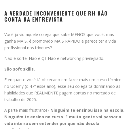
A VERDADE INCONVENIENTE QUE RH NÃO
CONTA NA ENTREVISTA
Você já viu aquele colega que sabe MENOS que você, mas
ganha MAIS, é promovido MAIS RÁPIDO e parece ter a vida
profissional nos trinques?
Não é sorte. Não é QI. Não é networking privilegiado.
São soft skills.
E enquanto você tá obcecado em fazer mais um curso técnico
no Udemy (o 47º esse ano), esse seu colega tá dominando as
habilidades que REALMENTE pagam contas no mercado de
trabalho de 2025.
A parte mais frustrante?
Ninguém te ensinou isso na escola.
Ninguém te ensina no curso. E muita gente vai passar a
vida inteira sem entender por que não decola