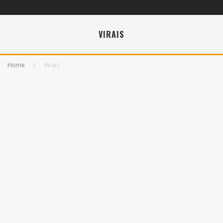
VIRAIS
Home
Virais