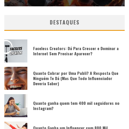
DESTAQUES
Faceless Creators: Dá Para Crescer e Dominar a
Internet Sem Precisar Aparecer?
Quanto Cobrar por Uma Publi? A Resposta Que
Ninguém Te Dá (Mas Que Todo Influenciador
Deveria Saber)
Quanto ganha quem tem 400 mil seguidores no
Instagram?
Quanto Ganha um Influencer com 800 Mil