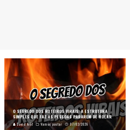
O SEGREDO DOS ROTEIROS VIRAIS: A ESTRUTURA
SIMPLES QUE FAZ AS PESSOAS PARAREM DE ROLAR
David AI51
Vamos postar
07/02/2026