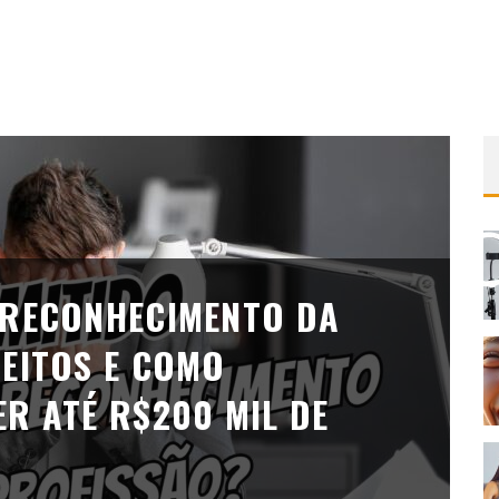
 RECONHECIMENTO DA
REITOS E COMO
R ATÉ R$200 MIL DE