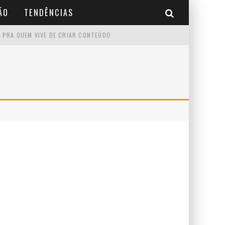
ÃO
TENDÊNCIAS
 PRA QUEM VIVE DE CRIAR CONTEÚDO