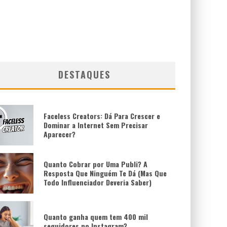
DESTAQUES
Faceless Creators: Dá Para Crescer e
Dominar a Internet Sem Precisar
Aparecer?
Quanto Cobrar por Uma Publi? A
Resposta Que Ninguém Te Dá (Mas Que
Todo Influenciador Deveria Saber)
Quanto ganha quem tem 400 mil
seguidores no Instagram?