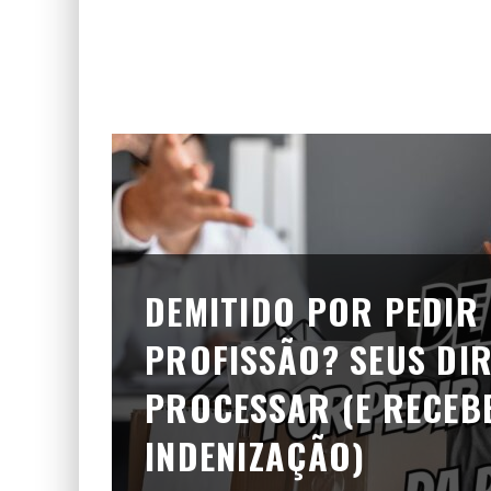
DEMITIDO POR PEDIR
PROFISSÃO? SEUS DI
PROCESSAR (E RECEBE
INDENIZAÇÃO)