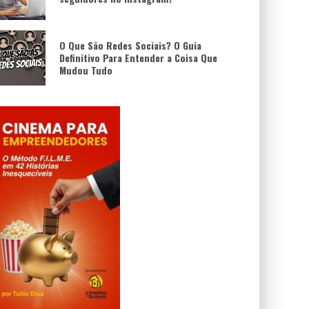
O Que São Redes Sociais? O Guia
Definitivo Para Entender a Coisa Que
Mudou Tudo