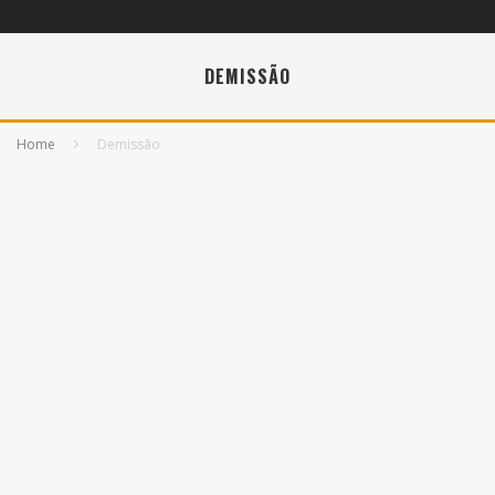
DEMISSÃO
Home
Demissão