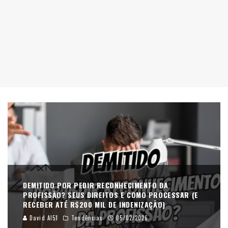
DEMITIDO POR PEDIR RECONHECIMENTO DA
PROFISSÃO? SEUS DIREITOS E COMO PROCESSAR (E
RECEBER ATÉ R$200 MIL DE INDENIZAÇÃO)
David AI51
Tendências
05/02/2026