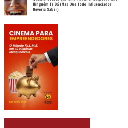
Ninguém Te Dá (Mas Que Todo Influenciador
Deveria Saber)