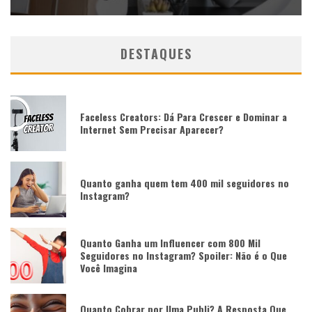
DESTAQUES
Faceless Creators: Dá Para Crescer e Dominar a
Internet Sem Precisar Aparecer?
Quanto ganha quem tem 400 mil seguidores no
Instagram?
Quanto Ganha um Influencer com 800 Mil
Seguidores no Instagram? Spoiler: Não é o Que
Você Imagina
Quanto Cobrar por Uma Publi? A Resposta Que