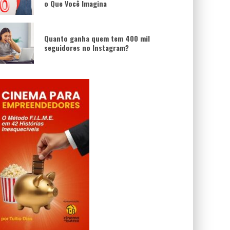
o Que Você Imagina
Quanto ganha quem tem 400 mil
seguidores no Instagram?