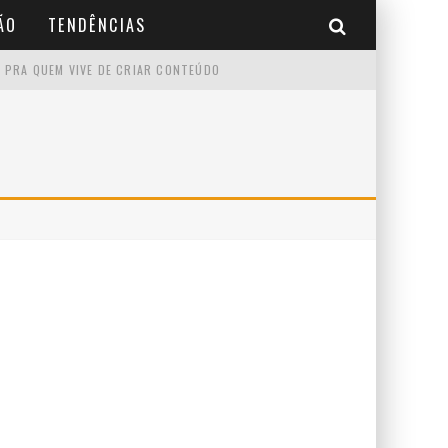
ÃO
TENDÊNCIAS
 PRA QUEM VIVE DE CRIAR CONTEÚDO