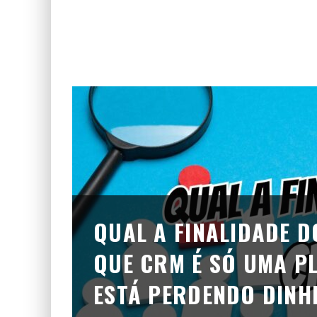
QUAL A FINALIDADE D
QUE CRM É SÓ UMA P
ESTÁ PERDENDO DINH