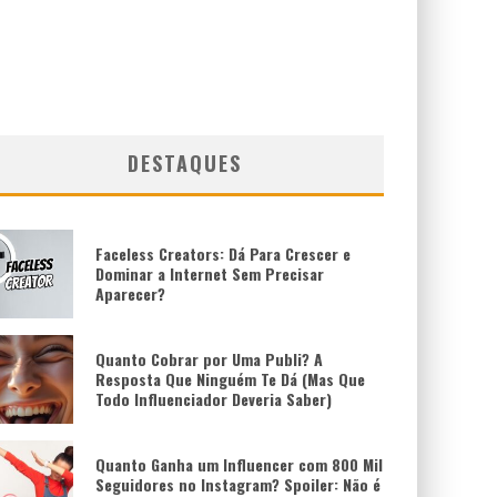
DESTAQUES
Faceless Creators: Dá Para Crescer e
Dominar a Internet Sem Precisar
Aparecer?
Quanto Cobrar por Uma Publi? A
Resposta Que Ninguém Te Dá (Mas Que
Todo Influenciador Deveria Saber)
Quanto Ganha um Influencer com 800 Mil
Seguidores no Instagram? Spoiler: Não é