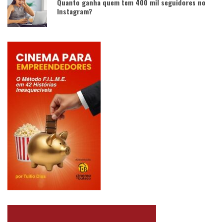
Quanto ganha quem tem 400 mil seguidores no
Instagram?