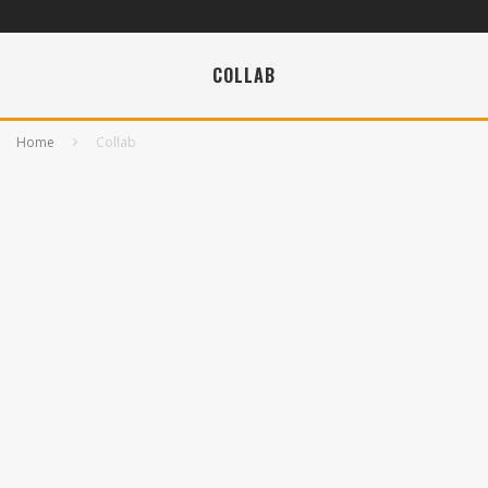
COLLAB
Home
Collab