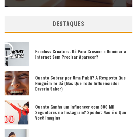
DESTAQUES
Faceless Creators: Dá Para Crescer e Dominar a
Internet Sem Precisar Aparecer?
Quanto Cobrar por Uma Publi? A Resposta Que
Ninguém Te Dá (Mas Que Todo Influenciador
Deveria Saber)
Quanto Ganha um Influencer com 800 Mil
Seguidores no Instagram? Spoiler: Não é o Que
Você Imagina