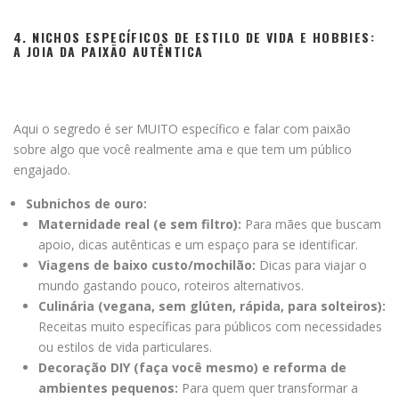
4. NICHOS ESPECÍFICOS DE ESTILO DE VIDA E HOBBIES:
A JOIA DA PAIXÃO AUTÊNTICA
Aqui o segredo é ser MUITO específico e falar com paixão
sobre algo que você realmente ama e que tem um público
engajado.
Subnichos de ouro:
Maternidade real (e sem filtro):
Para mães que buscam
apoio, dicas autênticas e um espaço para se identificar.
Viagens de baixo custo/mochilão:
Dicas para viajar o
mundo gastando pouco, roteiros alternativos.
Culinária (vegana, sem glúten, rápida, para solteiros):
Receitas muito específicas para públicos com necessidades
ou estilos de vida particulares.
Decoração DIY (faça você mesmo) e reforma de
ambientes pequenos:
Para quem quer transformar a