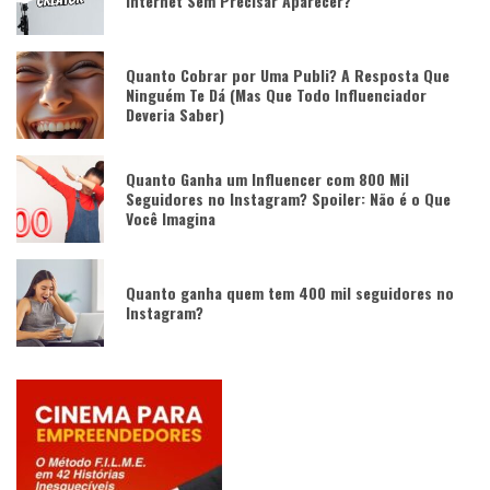
Internet Sem Precisar Aparecer?
Quanto Cobrar por Uma Publi? A Resposta Que
Ninguém Te Dá (Mas Que Todo Influenciador
Deveria Saber)
Quanto Ganha um Influencer com 800 Mil
Seguidores no Instagram? Spoiler: Não é o Que
Você Imagina
Quanto ganha quem tem 400 mil seguidores no
Instagram?