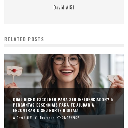
David AI51
RELATED POSTS
QUAL NICHO ESCOLHER PARA SER INFLUENCIADOR? 5
PERGUNTAS ESSENCIAIS PARA TE AJUDAR A
ENCONTRAR O SEU NORTE DIGITAL!
David AI51
Destaque
21/06/2025