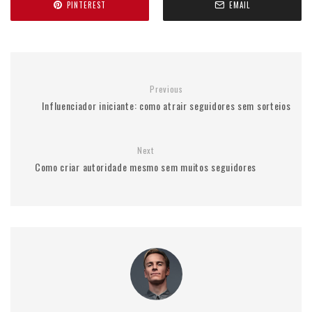
PINTEREST
EMAIL
Previous
Influenciador iniciante: como atrair seguidores sem sorteios
Next
Como criar autoridade mesmo sem muitos seguidores