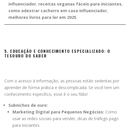
influenciador
,
receitas veganas fáceis para iniciantes
,
como adestrar cachorro em casa influenciador
,
melhores livros para ler em 2025
.
5. EDUCAÇÃO E CONHECIMENTO ESPECIALIZADO: O
TESOURO DO SABER
Com o acesso à informação, as pessoas estão sedentas por
aprender de forma prática e descomplicada. Se você tem um
conhecimento específico, esse é o seu filão!
Subnichos de ouro:
Marketing Digital para Pequenos Negócios:
Como
usar as redes sociais para vender, dicas de tráfego pago
para iniciantes.