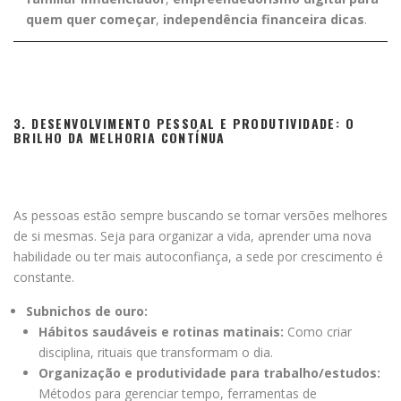
quem quer começar
,
independência financeira dicas
.
3. DESENVOLVIMENTO PESSOAL E PRODUTIVIDADE: O
BRILHO DA MELHORIA CONTÍNUA
As pessoas estão sempre buscando se tornar versões melhores
de si mesmas. Seja para organizar a vida, aprender uma nova
habilidade ou ter mais autoconfiança, a sede por crescimento é
constante.
Subnichos de ouro:
Hábitos saudáveis e rotinas matinais:
Como criar
disciplina, rituais que transformam o dia.
Organização e produtividade para trabalho/estudos:
Métodos para gerenciar tempo, ferramentas de