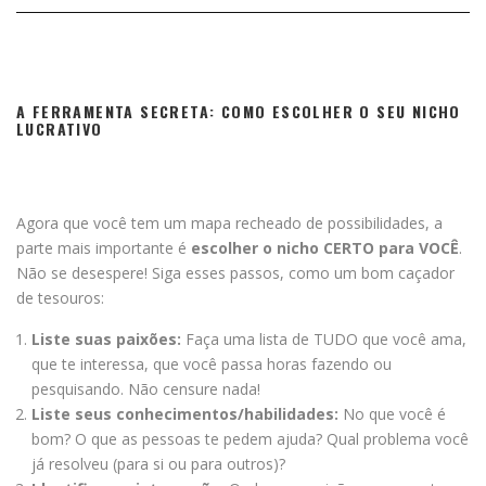
A FERRAMENTA SECRETA: COMO ESCOLHER O SEU NICHO
LUCRATIVO
Agora que você tem um mapa recheado de possibilidades, a
parte mais importante é
escolher o nicho CERTO para VOCÊ
.
Não se desespere! Siga esses passos, como um bom caçador
de tesouros:
Liste suas paixões:
Faça uma lista de TUDO que você ama,
que te interessa, que você passa horas fazendo ou
pesquisando. Não censure nada!
Liste seus conhecimentos/habilidades:
No que você é
bom? O que as pessoas te pedem ajuda? Qual problema você
já resolveu (para si ou para outros)?