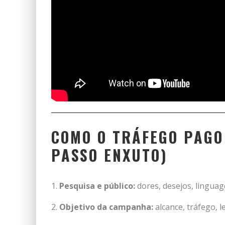
COMO O TRÁFEGO PAGO 
PASSO ENXUTO)
Pesquisa e público:
dores, desejos, linguag
Objetivo da campanha:
alcance, tráfego, 