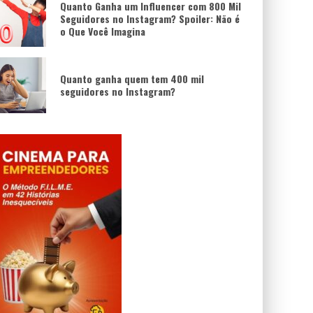
Quanto Ganha um Influencer com 800 Mil
Seguidores no Instagram? Spoiler: Não é
o Que Você Imagina
Quanto ganha quem tem 400 mil
seguidores no Instagram?