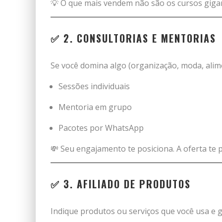
💡 O que mais vendem não são os cursos gigan
✅ 2.
CONSULTORIAS E MENTORIAS
Se você domina algo (organização, moda, alime
Sessões individuais
Mentoria em grupo
Pacotes por WhatsApp
💸 Seu engajamento te posiciona. A oferta te 
✅ 3.
AFILIADO DE PRODUTOS
Indique produtos ou serviços que você usa e 