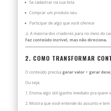
Se cadastrar na sua lista
Comprar um produto seu
Participar de algo que você oferece
⚠️ A maioria dos criadores para no meio do c
Faz conteúdo incrível, mas não direciona.
2. COMO TRANSFORMAR CONT
O conteúdo precisa
gerar valor
+
gerar dese
Ou seja:
Ensina algo útil (ganho imediato pra quem v
Mostra que você entende do assunto e tem 