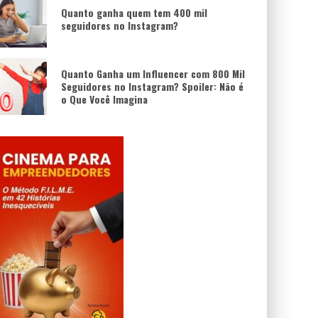
Quanto ganha quem tem 400 mil
seguidores no Instagram?
Quanto Ganha um Influencer com 800 Mil
Seguidores no Instagram? Spoiler: Não é
o Que Você Imagina