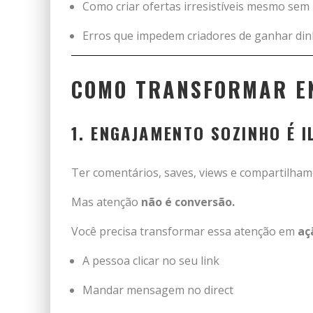
Como criar ofertas irresistíveis mesmo sem
Erros que impedem criadores de ganhar din
COMO TRANSFORMAR E
1. ENGAJAMENTO SOZINHO É 
Ter comentários, saves, views e compartilham
Mas atenção
não é conversão.
Você precisa transformar essa atenção em
aç
A pessoa clicar no seu link
Mandar mensagem no direct