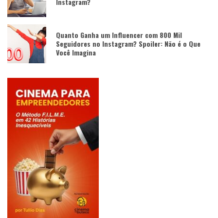
Instagram?
Quanto Ganha um Influencer com 800 Mil
Seguidores no Instagram? Spoiler: Não é o Que
Você Imagina