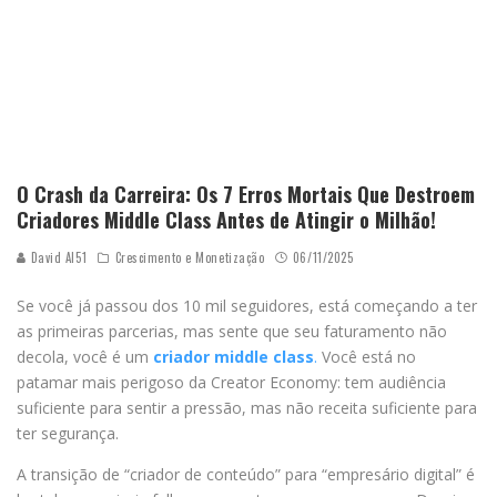
O Crash da Carreira: Os 7 Erros Mortais Que Destroem
Criadores Middle Class Antes de Atingir o Milhão!
David AI51
Crescimento e Monetização
06/11/2025
Se você já passou dos 10 mil seguidores, está começando a ter
as primeiras parcerias, mas sente que seu faturamento não
decola, você é um
criador middle class
.
Você está no
patamar mais perigoso da Creator Economy: tem audiência
suficiente para sentir a pressão, mas não receita suficiente para
ter segurança.
A transição de “criador de conteúdo” para “empresário digital” é