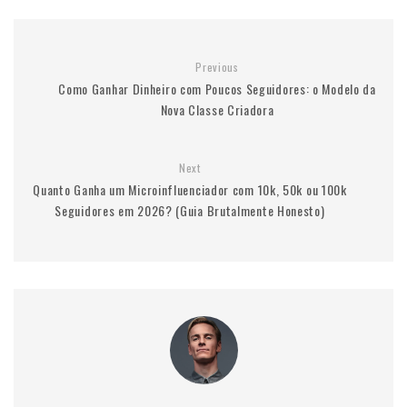
Previous
Como Ganhar Dinheiro com Poucos Seguidores: o Modelo da
Nova Classe Criadora
Next
Quanto Ganha um Microinfluenciador com 10k, 50k ou 100k
Seguidores em 2026? (Guia Brutalmente Honesto)