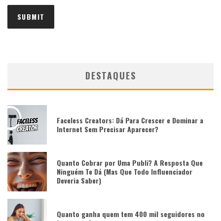
DESTAQUES
Faceless Creators: Dá Para Crescer e Dominar a
Internet Sem Precisar Aparecer?
Quanto Cobrar por Uma Publi? A Resposta Que
Ninguém Te Dá (Mas Que Todo Influenciador
Deveria Saber)
Quanto ganha quem tem 400 mil seguidores no