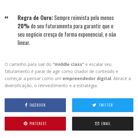
Regra de Ouro:
Sempre reinvista pelo menos
20%
do seu faturamento para garantir que o
seu negócio cresça de forma exponencial, e não
linear.
O caminho para sair do
“middle class”
e escalar seu
faturamento é parar de agir como criador de conteúdo e
começar a pensar como um
empreendedor digital
. Abrace a
diversificação, o reinvestimento e a estratégia.
FACEBOOK
TWITTER
PINTEREST
EMAIL