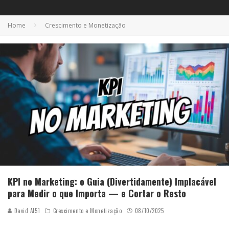
Home
Crescimento e Monetização
KPI no Marketing: o Guia (Divertidamente) Implacável
para Medir o que Importa — e Cortar o Resto
David AI51
Crescimento e Monetização
08/10/2025