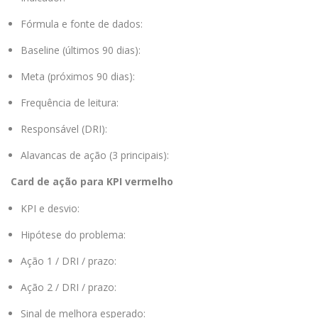
Fórmula e fonte de dados:
Baseline (últimos 90 dias):
Meta (próximos 90 dias):
Frequência de leitura:
Responsável (DRI):
Alavancas de ação (3 principais):
Card de ação para KPI vermelho
KPI e desvio:
Hipótese do problema:
Ação 1 / DRI / prazo:
Ação 2 / DRI / prazo:
Sinal de melhora esperado: