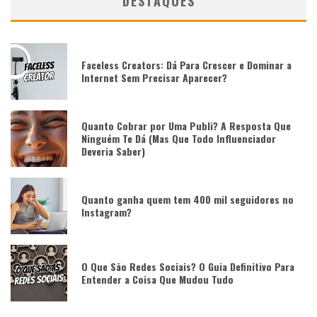
DESTAQUES
Faceless Creators: Dá Para Crescer e Dominar a
Internet Sem Precisar Aparecer?
Quanto Cobrar por Uma Publi? A Resposta Que
Ninguém Te Dá (Mas Que Todo Influenciador
Deveria Saber)
Quanto ganha quem tem 400 mil seguidores no
Instagram?
O Que São Redes Sociais? O Guia Definitivo Para
Entender a Coisa Que Mudou Tudo