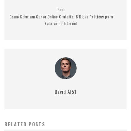
Next
Como Criar um Curso Online Gratuito: 8 Dicas Práticas para
Faturar na Internet
David AI51
RELATED POSTS