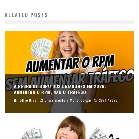
RELATED POSTS
A REGRA DE OURO DOS CRIADORES EM 2026:
AUMENTAR O RPM, NÃO O TRÁFEGO
Tullio Dias
Crescimento e Monetização
29/11/2025