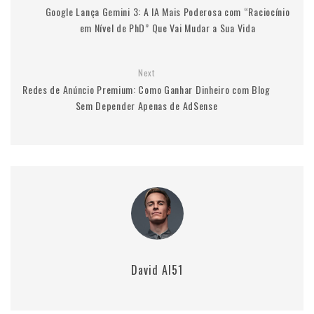
Google Lança Gemini 3: A IA Mais Poderosa com “Raciocínio
em Nível de PhD” Que Vai Mudar a Sua Vida
Next
Redes de Anúncio Premium: Como Ganhar Dinheiro com Blog
Sem Depender Apenas de AdSense
David AI51