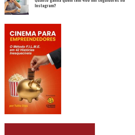
Instagram?